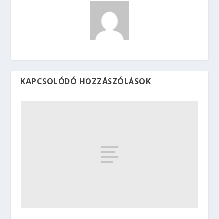
KAPCSOLÓDÓ HOZZÁSZÓLÁSOK