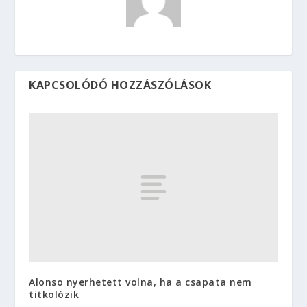
KAPCSOLÓDÓ HOZZÁSZÓLÁSOK
Alonso nyerhetett volna, ha a csapata nem
titkolózik