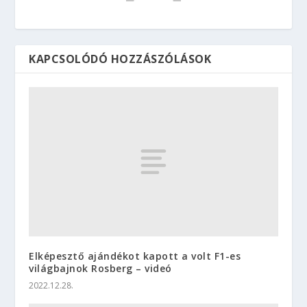
KAPCSOLÓDÓ HOZZÁSZÓLÁSOK
Elképesztő ajándékot kapott a volt F1-es
világbajnok Rosberg – videó
2022.12.28.