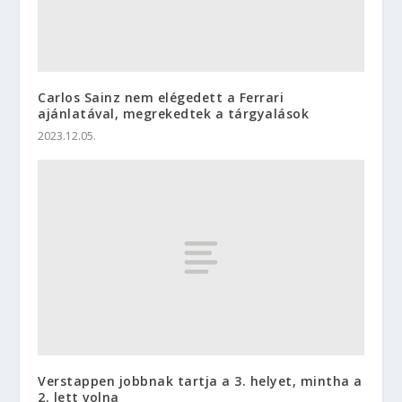
Carlos Sainz nem elégedett a Ferrari
ajánlatával, megrekedtek a tárgyalások
2023.12.05.
Verstappen jobbnak tartja a 3. helyet, mintha a
2. lett volna