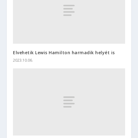
Elvehetik Lewis Hamilton harmadik helyét is
2023.10.06.