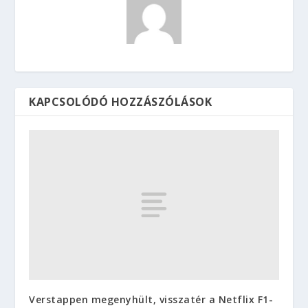
KAPCSOLÓDÓ HOZZÁSZÓLÁSOK
Verstappen megenyhült, visszatér a Netflix F1-