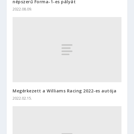
népszerű Forma-1-es pályát
2022.08.09.
Megérkezett a Williams Racing 2022-es autója
2022.02.15.