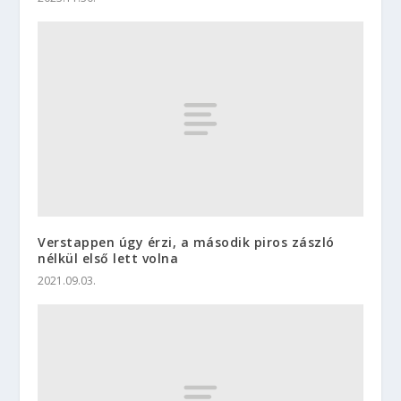
Verstappen úgy érzi, a második piros zászló
nélkül első lett volna
2021.09.03.