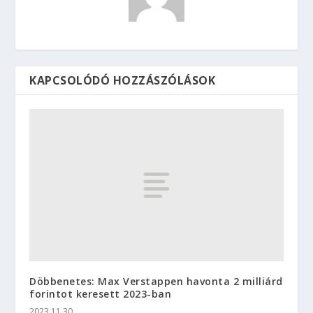
KAPCSOLÓDÓ HOZZÁSZÓLÁSOK
Döbbenetes: Max Verstappen havonta 2 milliárd
forintot keresett 2023-ban
2023.11.30.