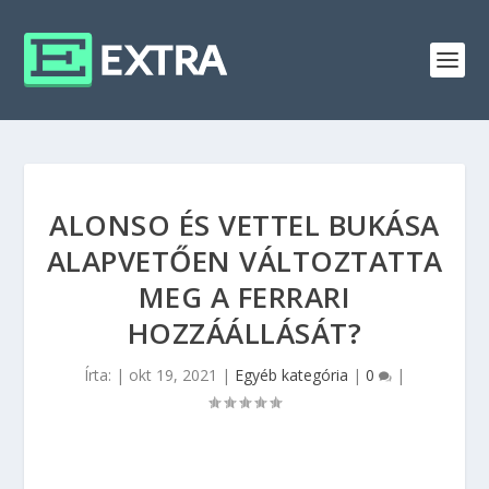
ALONSO ÉS VETTEL BUKÁSA
ALAPVETŐEN VÁLTOZTATTA
MEG A FERRARI
HOZZÁÁLLÁSÁT?
Írta:
|
okt 19, 2021
|
Egyéb kategória
|
0
|