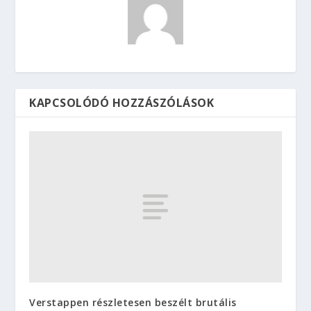
KAPCSOLÓDÓ HOZZÁSZÓLÁSOK
Verstappen részletesen beszélt brutális