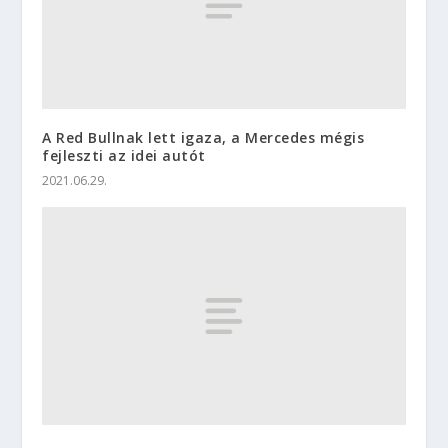
A Red Bullnak lett igaza, a Mercedes mégis
fejleszti az idei autót
2021.06.29.