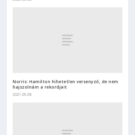
Norris: Hamilton hihetetlen versenyző, de nem
hajszolnám a rekordjait
2021.05.09.