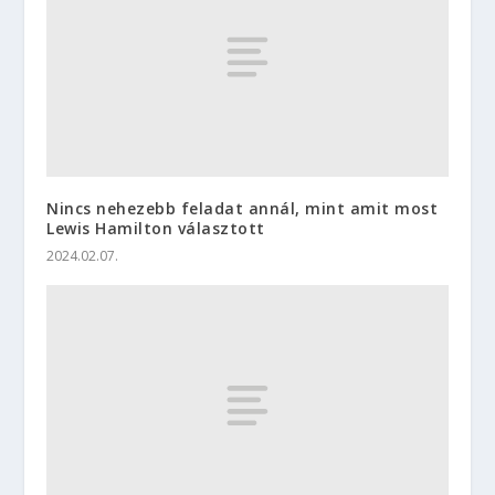
Nincs nehezebb feladat annál, mint amit most
Lewis Hamilton választott
2024.02.07.