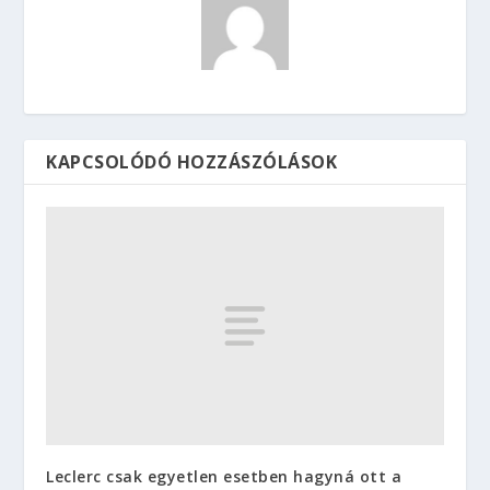
KAPCSOLÓDÓ HOZZÁSZÓLÁSOK
Leclerc csak egyetlen esetben hagyná ott a