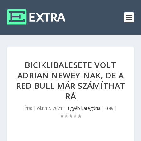
BICIKLIBALESETE VOLT
ADRIAN NEWEY-NAK, DE A
RED BULL MÁR SZÁMÍTHAT
RÁ
Írta:
|
okt 12, 2021
|
Egyéb kategória
|
0
|