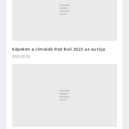
Képeken a címvédő Red Bull 2023-as autója
2023.02.03.