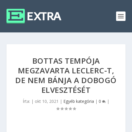
BOTTAS TEMPÓJA
MEGZAVARTA LECLERC-T,
DE NEM BÁNJA A DOBOGÓ
ELVESZTÉSÉT
Írta:
|
okt 10, 2021
|
Egyéb kategória
|
0
|