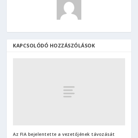
KAPCSOLÓDÓ HOZZÁSZÓLÁSOK
Az FIA bejelentette a vezetőjének távozását