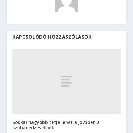
KAPCSOLÓDÓ HOZZÁSZÓLÁSOK
Sokkal nagyobb tétje lehet a jövőben a
szabadedzéseknek