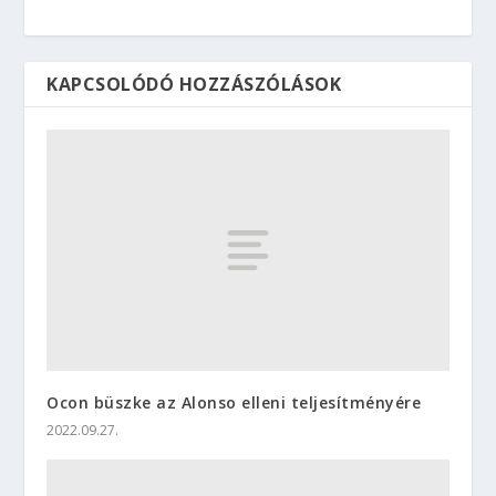
KAPCSOLÓDÓ HOZZÁSZÓLÁSOK
Ocon büszke az Alonso elleni teljesítményére
2022.09.27.