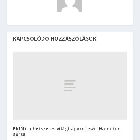
KAPCSOLÓDÓ HOZZÁSZÓLÁSOK
Eldőlt a hétszeres világbajnok Lewis Hamilton
sorsa