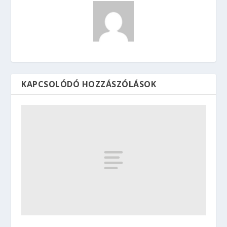
KAPCSOLÓDÓ HOZZÁSZÓLÁSOK