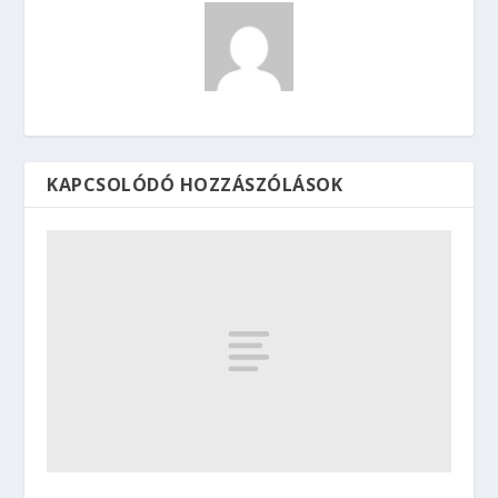
KAPCSOLÓDÓ HOZZÁSZÓLÁSOK