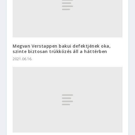
Megvan Verstappen bakui defektjének oka,
szinte biztosan trükközés áll a háttérben
2021.06.16.