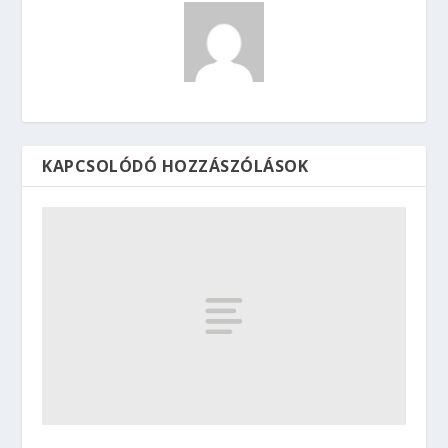
KAPCSOLÓDÓ HOZZÁSZÓLÁSOK