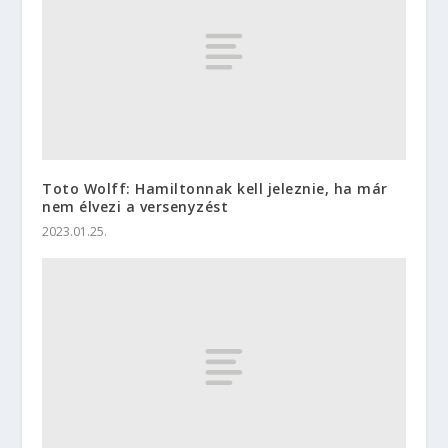
Toto Wolff: Hamiltonnak kell jeleznie, ha már
nem élvezi a versenyzést
2023.01.25.