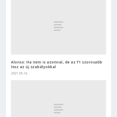
Alonso: Ha nem is azonnal, de az F1 szorosabb
lesz az új szabályokkal
2021.05.16.