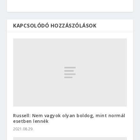
KAPCSOLÓDÓ HOZZÁSZÓLÁSOK
Russell: Nem vagyok olyan boldog, mint normál
esetben lennék
2021.08.29.