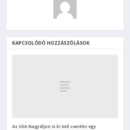
KAPCSOLÓDÓ HOZZÁSZÓLÁSOK
Az USA Nagydíjon is ki kell cserélni egy