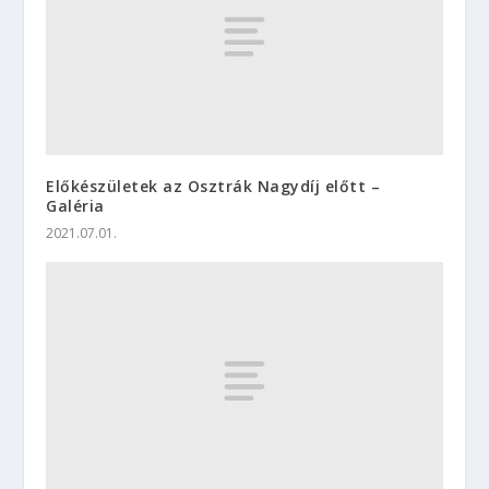
Előkészületek az Osztrák Nagydíj előtt –
Galéria
2021.07.01.