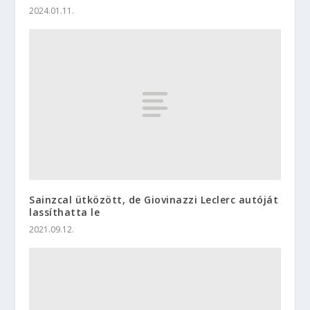
2024.01.11.
Sainzcal ütközött, de Giovinazzi Leclerc autóját
lassíthatta le
2021.09.12.