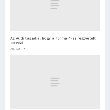
Az Audi tagadja, hogy a Forma-1-es részvételt
tervezi
2021.02.15.