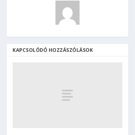
KAPCSOLÓDÓ HOZZÁSZÓLÁSOK