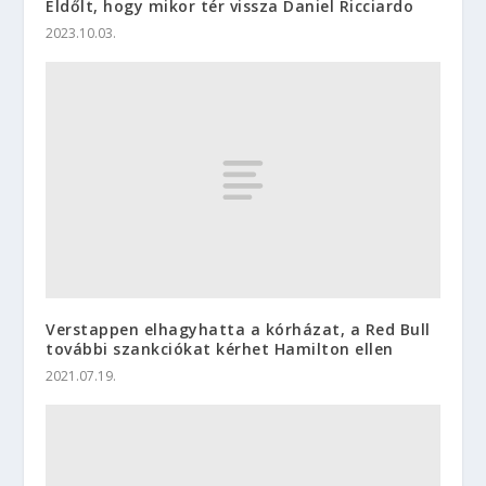
Eldőlt, hogy mikor tér vissza Daniel Ricciardo
2023.10.03.
Verstappen elhagyhatta a kórházat, a Red Bull
további szankciókat kérhet Hamilton ellen
2021.07.19.