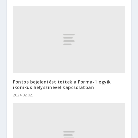
Fontos bejelentést tettek a Forma-1 egyik
ikonikus helyszínével kapcsolatban
2024.02.02.