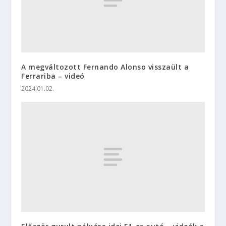
A megváltozott Fernando Alonso visszaült a
Ferrariba – videó
2024.01.02.