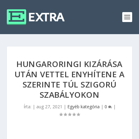
HUNGARORINGI KIZÁRÁSA
UTÁN VETTEL ENYHÍTENE A
SZERINTE TÚL SZIGORÚ
SZABÁLYOKON
Írta:
|
aug 27, 2021
|
Egyéb kategória
|
0
|