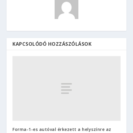
KAPCSOLÓDÓ HOZZÁSZÓLÁSOK
Forma-1-es autóval érkezett a helyszínre az