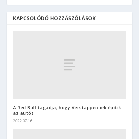
KAPCSOLÓDÓ HOZZÁSZÓLÁSOK
A Red Bull tagadja, hogy Verstappennek építik
az autót
2022.07.16.