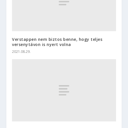
Verstappen nem biztos benne, hogy teljes
versenytávon is nyert volna
2021.08.29.