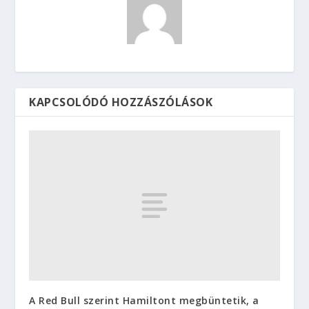
KAPCSOLÓDÓ HOZZÁSZÓLÁSOK
A Red Bull szerint Hamiltont megbüntetik, a