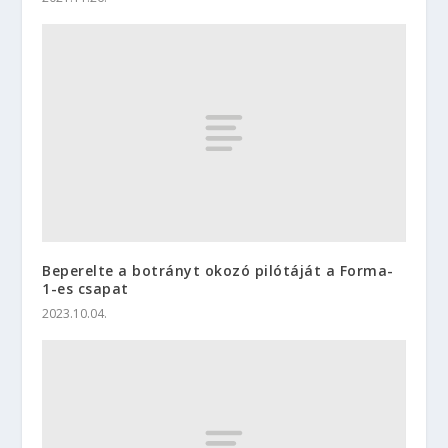
Beperelte a botrányt okozó pilótáját a Forma-
1-es csapat
2023.10.04.