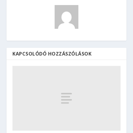
KAPCSOLÓDÓ HOZZÁSZÓLÁSOK