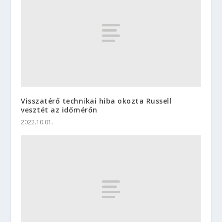
Visszatérő technikai hiba okozta Russell
vesztét az időmérőn
2022.10.01.