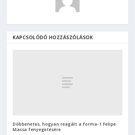
KAPCSOLÓDÓ HOZZÁSZÓLÁSOK
Döbbenetes, hogyan reagált a Forma-1 Felipe
Massa fenyegetésére