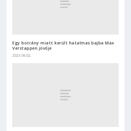
Egy botrány miatt került hatalmas bajba Max
Verstappen jövője
2023.06.02.