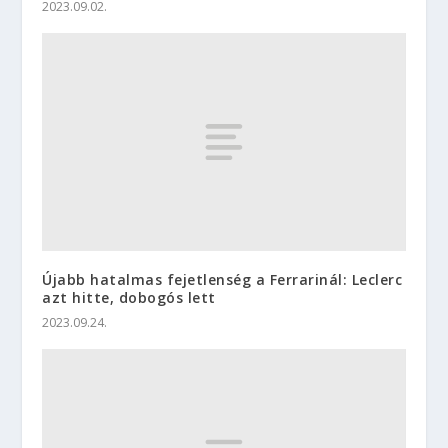
2023.09.02.
Újabb hatalmas fejetlenség a Ferrarinál: Leclerc
azt hitte, dobogós lett
2023.09.24.