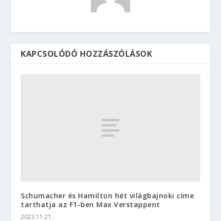
KAPCSOLÓDÓ HOZZÁSZÓLÁSOK
Schumacher és Hamilton hét világbajnoki címe
tarthatja az F1-ben Max Verstappent
2023.11.21.