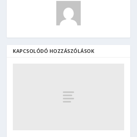
KAPCSOLÓDÓ HOZZÁSZÓLÁSOK