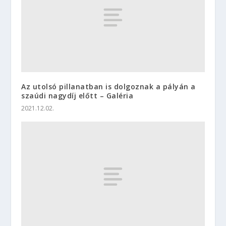
Az utolsó pillanatban is dolgoznak a pályán a
szaúdi nagydíj előtt – Galéria
2021.12.02.