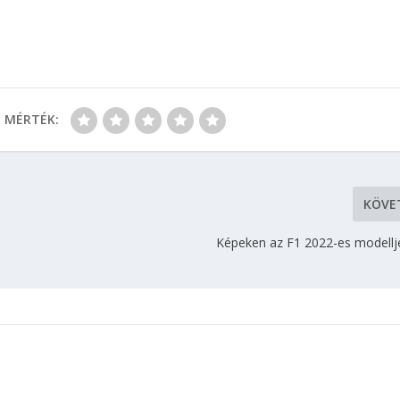
MÉRTÉK:
KÖVE
Képeken az F1 2022-es modellje