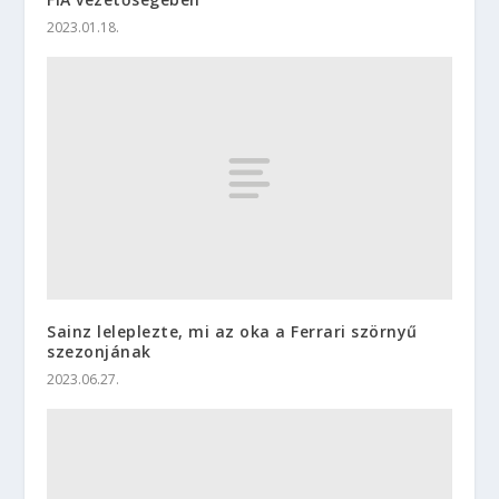
2023.01.18.
Sainz leleplezte, mi az oka a Ferrari szörnyű
szezonjának
2023.06.27.