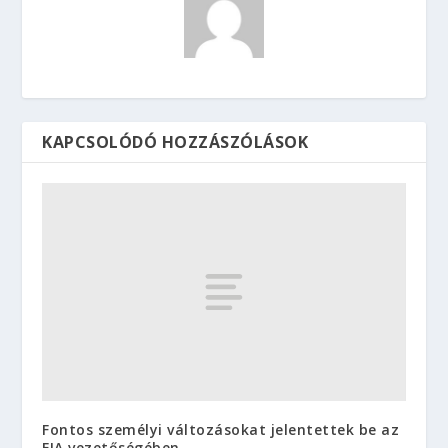
KAPCSOLÓDÓ HOZZÁSZÓLÁSOK
Fontos személyi változásokat jelentettek be az
FIA vezetőségében