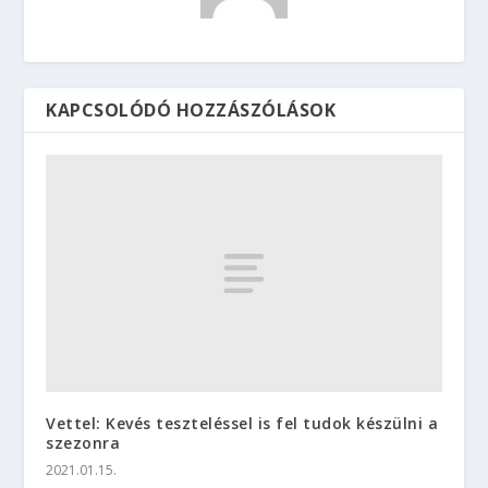
KAPCSOLÓDÓ HOZZÁSZÓLÁSOK
Vettel: Kevés teszteléssel is fel tudok készülni a
szezonra
2021.01.15.