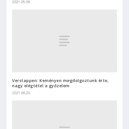
2021.05.09.
Verstappen: Keményen megdolgoztunk érte,
nagy elégtétel a győzelem
2021.06.20.