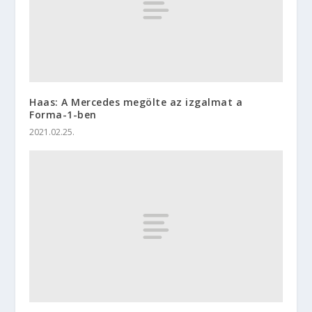
Haas: A Mercedes megölte az izgalmat a
Forma-1-ben
2021.02.25.