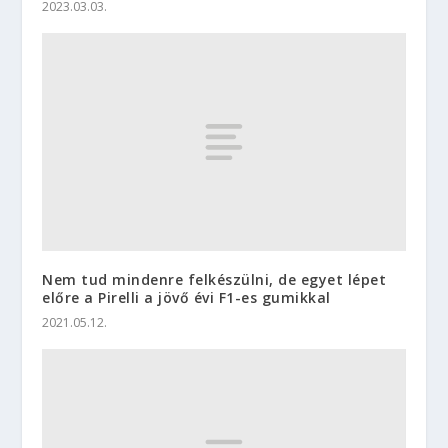
2023.03.03.
Nem tud mindenre felkészülni, de egyet lépet
előre a Pirelli a jövő évi F1-es gumikkal
2021.05.12.