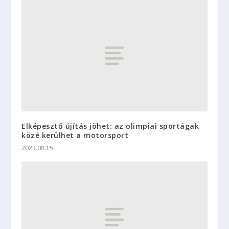
Elképesztő újítás jöhet: az olimpiai sportágak
közé kerülhet a motorsport
2023.08.15.