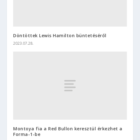
Döntöttek Lewis Hamilton büntetéséről
2023.07.28.
Montoya fia a Red Bullon keresztül érkezhet a
Forma-1-be