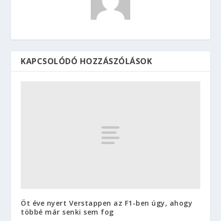
KAPCSOLÓDÓ HOZZÁSZÓLÁSOK
Öt éve nyert Verstappen az F1-ben úgy, ahogy
többé már senki sem fog