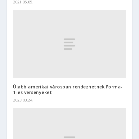
2021.05.05.
Újabb amerikai városban rendezhetnek Forma-
1-es versenyeket
2023.03.24.