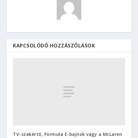
KAPCSOLÓDÓ HOZZÁSZÓLÁSOK
TV-szakértő, Formula E-bajnok vagy a McLaren