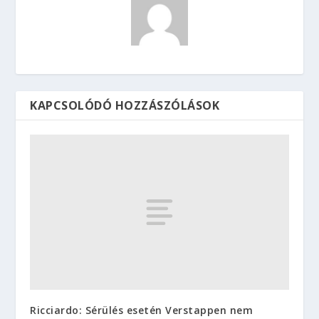
KAPCSOLÓDÓ HOZZÁSZÓLÁSOK
Ricciardo: Sérülés esetén Verstappen nem