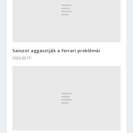
Sainzot aggasztják a Ferrari problémái
2023.03.17.