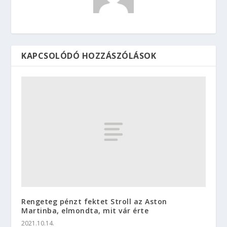
KAPCSOLÓDÓ HOZZÁSZÓLÁSOK
Rengeteg pénzt fektet Stroll az Aston
Martinba, elmondta, mit vár érte
2021.10.14.