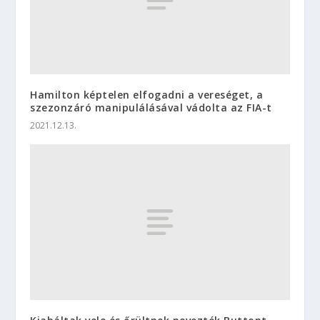
Hamilton képtelen elfogadni a vereséget, a
szezonzáró manipulálásával vádolta az FIA-t
2021.12.13.