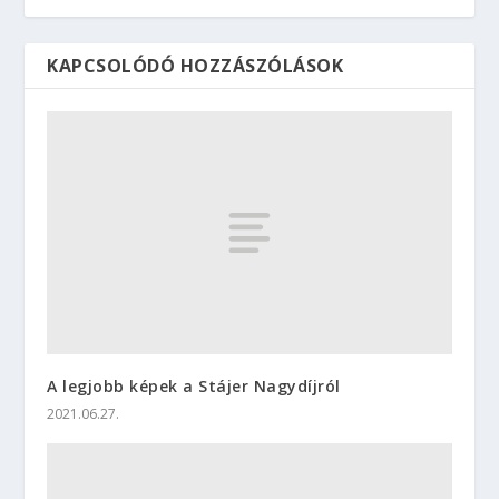
KAPCSOLÓDÓ HOZZÁSZÓLÁSOK
A legjobb képek a Stájer Nagydíjról
2021.06.27.