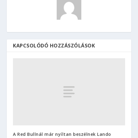
KAPCSOLÓDÓ HOZZÁSZÓLÁSOK
A Red Bullnál már nyíltan beszélnek Lando