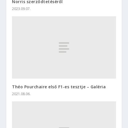
Norris szerződtetéséről
2023.09.07.
Théo Pourchaire első F1-es tesztje – Galéria
2021.08.06.