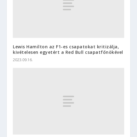
Lewis Hamilton az F1-es csapatokat kritizálja,
kivételesen egyetért a Red Bull csapatfőnökével
2023.09.16.