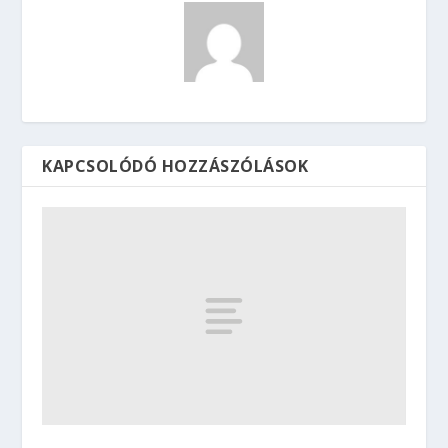
KAPCSOLÓDÓ HOZZÁSZÓLÁSOK