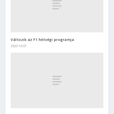
Változik az F1 hétvégi programja
2023.10.07.