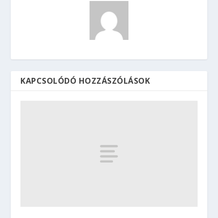
KAPCSOLÓDÓ HOZZÁSZÓLÁSOK