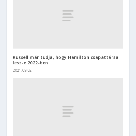
Russell már tudja, hogy Hamilton csapattársa
lesz-e 2022-ben
2021.09.02.