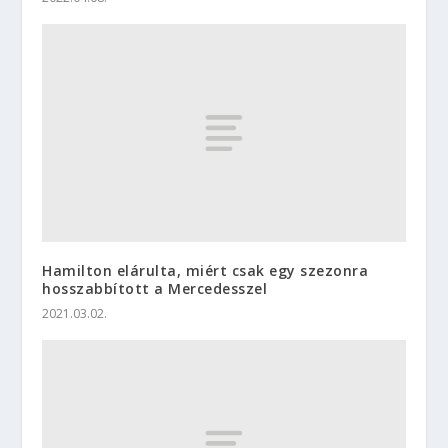
Hamilton elárulta, miért csak egy szezonra
hosszabbított a Mercedesszel
2021.03.02.