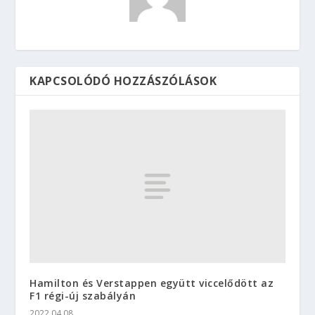
KAPCSOLÓDÓ HOZZÁSZÓLÁSOK
Hamilton és Verstappen együtt viccelődött az
F1 régi-új szabályán
2022.04.08.