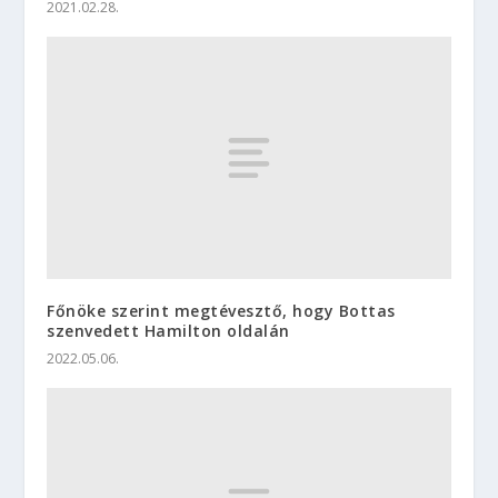
2021.02.28.
Főnöke szerint megtévesztő, hogy Bottas
szenvedett Hamilton oldalán
2022.05.06.