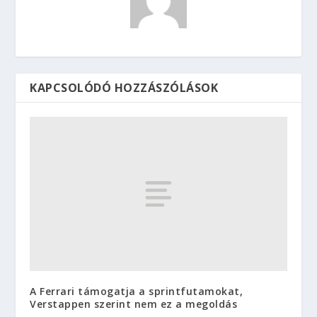
KAPCSOLÓDÓ HOZZÁSZÓLÁSOK
A Ferrari támogatja a sprintfutamokat,
Verstappen szerint nem ez a megoldás