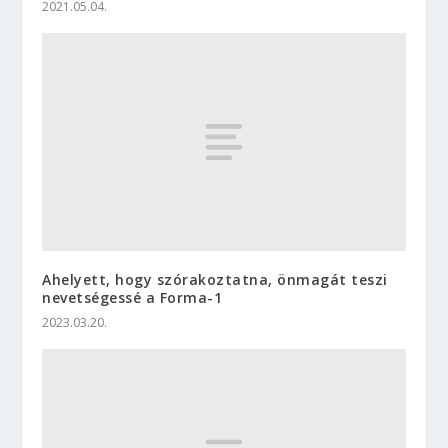
2021.05.04.
Ahelyett, hogy szórakoztatna, önmagát teszi
nevetségessé a Forma-1
2023.03.20.