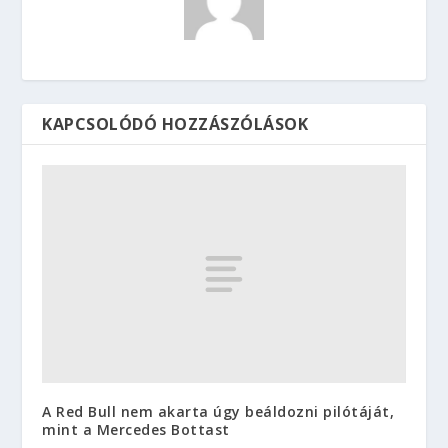
KAPCSOLÓDÓ HOZZÁSZÓLÁSOK
A Red Bull nem akarta úgy beáldozni pilótáját,
mint a Mercedes Bottast