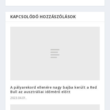
KAPCSOLÓDÓ HOZZÁSZÓLÁSOK
A pályarekord ellenére nagy bajba került a Red
Bull az ausztráliai időmérő előtt
2023.04.01.